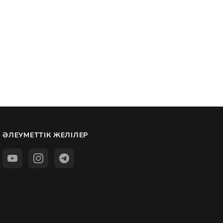
ӘЛЕУМЕТТІК ЖЕЛІЛЕР